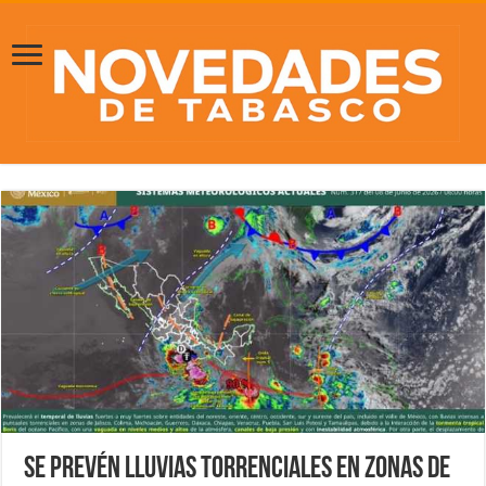
Se prevén lluvias torrenciales en zonas de