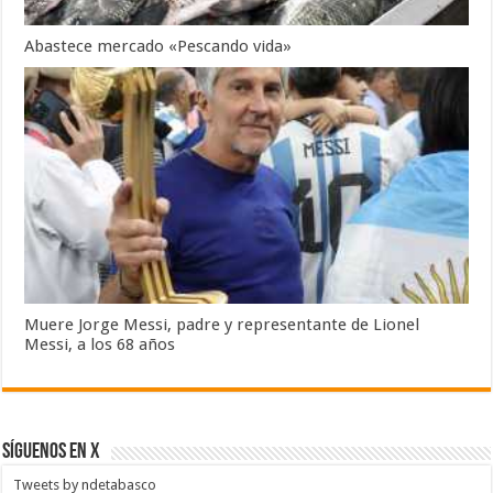
Abastece mercado «Pescando vida»
Muere Jorge Messi, padre y representante de Lionel
Messi, a los 68 años
SÍGUENOS EN X
Tweets by ndetabasco