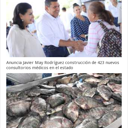
Anuncia Javier May Rodríguez construcción de 423 nuevos
consultorios médicos en el estado