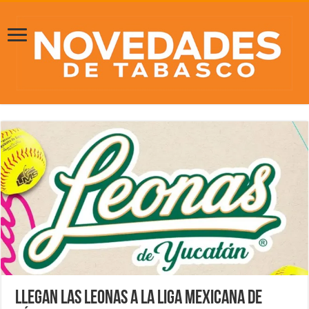
Llegan Las Leonas a la Liga Mexicana de