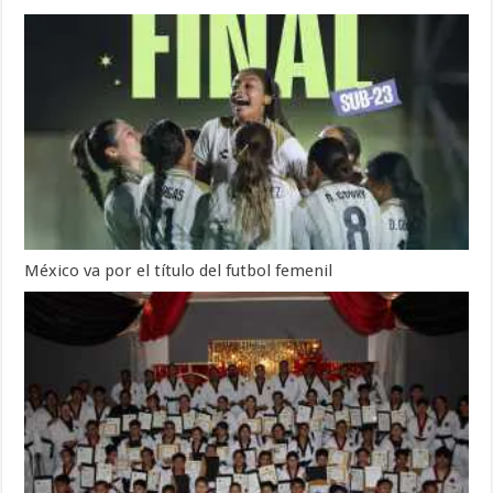
México va por el título del futbol femenil