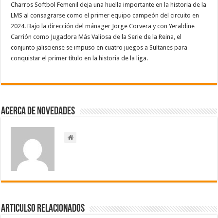
Charros Softbol Femenil deja una huella importante en la historia de la
LMS al consagrarse como el primer equipo campeón del circuito en
2024. Bajo la dirección del mánager Jorge Corvera y con Yeraldine
Carrión como Jugadora Más Valiosa de la Serie de la Reina, el
conjunto jalisciense se impuso en cuatro juegos a Sultanes para
conquistar el primer título en la historia de la liga.
Acerca de NOVEDADES
Articulso Relacionados