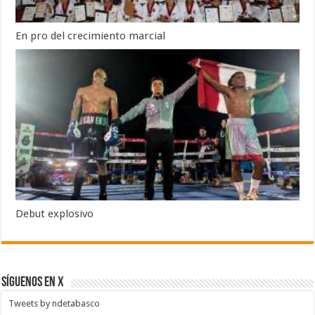
En pro del crecimiento marcial
Debut explosivo
SÍGUENOS EN X
Tweets by ndetabasco