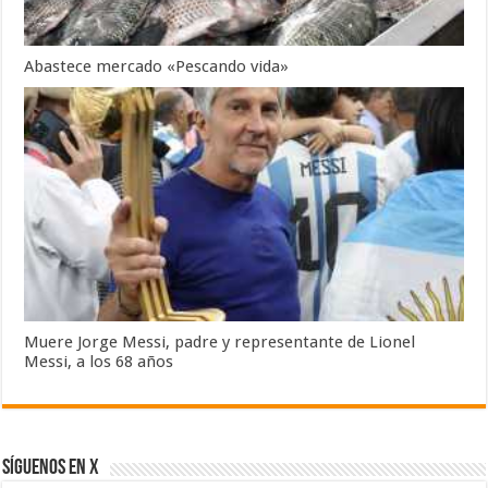
Abastece mercado «Pescando vida»
Muere Jorge Messi, padre y representante de Lionel
Messi, a los 68 años
SÍGUENOS EN X