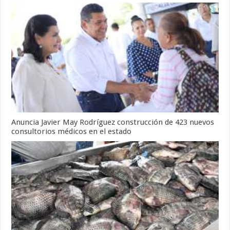
Anuncia Javier May Rodríguez construcción de 423 nuevos
consultorios médicos en el estado