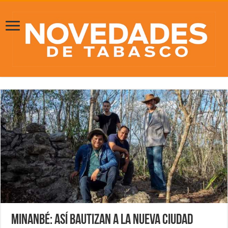
Minanbé: Así bautizan a la nueva ciudad