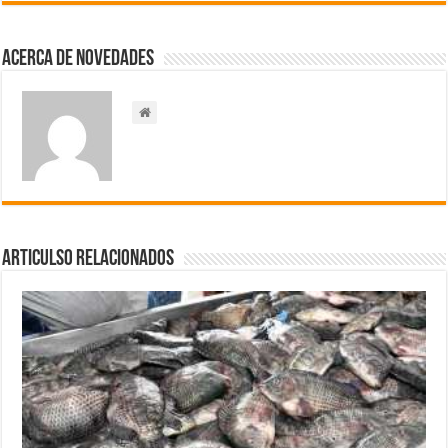
Acerca de NOVEDADES
Articulso Relacionados