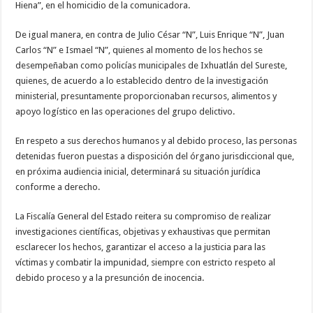
Hiena”, en el homicidio de la comunicadora.
De igual manera, en contra de Julio César “N”, Luis Enrique “N”, Juan
Carlos “N” e Ismael “N”, quienes al momento de los hechos se
desempeñaban como policías municipales de Ixhuatlán del Sureste,
quienes, de acuerdo a lo establecido dentro de la investigación
ministerial, presuntamente proporcionaban recursos, alimentos y
apoyo logístico en las operaciones del grupo delictivo.
En respeto a sus derechos humanos y al debido proceso, las personas
detenidas fueron puestas a disposición del órgano jurisdiccional que,
en próxima audiencia inicial, determinará su situación jurídica
conforme a derecho.
La Fiscalía General del Estado reitera su compromiso de realizar
investigaciones científicas, objetivas y exhaustivas que permitan
esclarecer los hechos, garantizar el acceso a la justicia para las
víctimas y combatir la impunidad, siempre con estricto respeto al
debido proceso y a la presunción de inocencia.