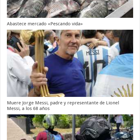
Abastece mercado «Pescando vida»
Muere Jorge Messi, padre y representante de Lionel
Messi, a los 68 años