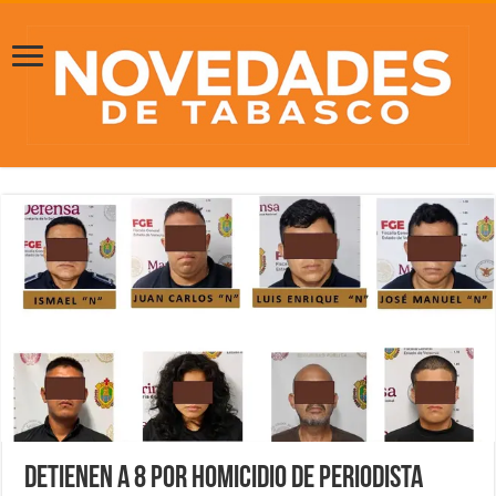
Detienen a 8 por homicidio de periodista