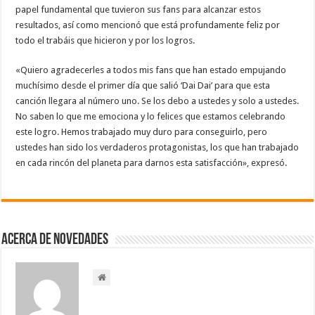
papel fundamental que tuvieron sus fans para alcanzar estos
resultados, así como mencionó que está profundamente feliz por
todo el trabáis que hicieron y por los logros.
«Quiero agradecerles a todos mis fans que han estado empujando
muchísimo desde el primer día que salió ‘Dai Dai’ para que esta
canción llegara al número uno. Se los debo a ustedes y solo a ustedes.
No saben lo que me emociona y lo felices que estamos celebrando
este logro. Hemos trabajado muy duro para conseguirlo, pero
ustedes han sido los verdaderos protagonistas, los que han trabajado
en cada rincón del planeta para darnos esta satisfacción», expresó.
Acerca de NOVEDADES