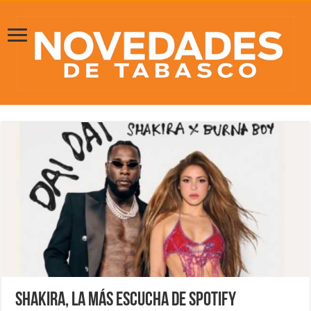
Shakira, la más escucha de Spotify