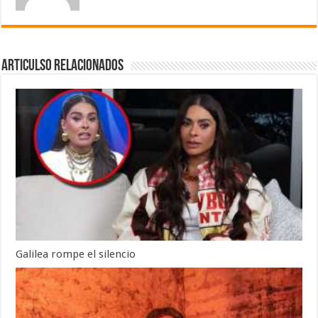
Articulso Relacionados
Galilea rompe el silencio