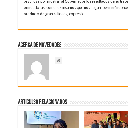
orgullosa por mostrar al Gobernador los resultados de su trab
brindado, así como los insumos que nos llegan, permitiéndonos
producto de gran calidad», expresó.
Acerca de NOVEDADES
Articulso Relacionados