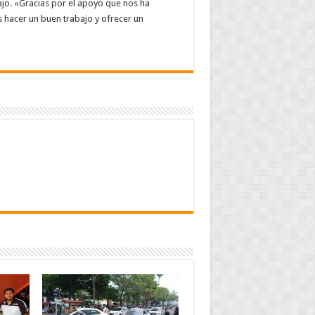
ajo. «Gracias por el apoyo que nos ha
 hacer un buen trabajo y ofrecer un