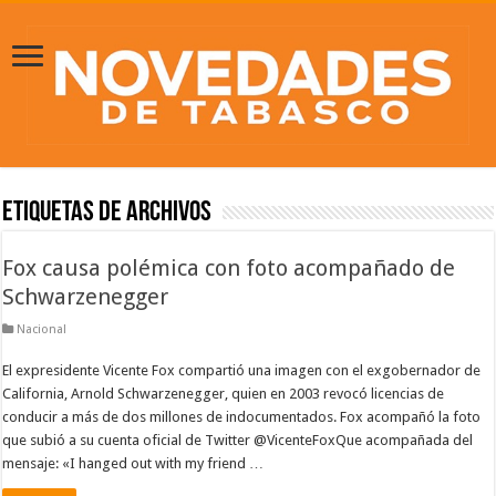
Etiquetas de Archivos
Fox causa polémica con foto acompañado de
Schwarzenegger
Nacional
El expresidente Vicente Fox compartió una imagen con el exgobernador de
California, Arnold Schwarzenegger, quien en 2003 revocó licencias de
conducir a más de dos millones de indocumentados. Fox acompañó la foto
que subió a su cuenta oficial de Twitter @VicenteFoxQue acompañada del
mensaje: «I hanged out with my friend …