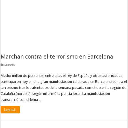
Marchan contra el terrorismo en Barcelona
Mundo
Medio millón de personas, entre ellas el rey de España y otras autoridades,
participaron hoy en una gran manifestación celebrada en Barcelona contra el
terrorismo tras los atentados de la semana pasada cometido en la región de
Cataluña (noreste), según informó la policía local. La manifestación
transcurrió con el lema …
Leer más