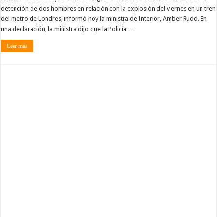
detención de dos hombres en relación con la explosión del viernes en un tren
del metro de Londres, informó hoy la ministra de Interior, Amber Rudd. En
una declaración, la ministra dijo que la Policía …
Leer más