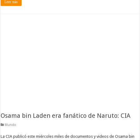
Leer más
Osama bin Laden era fanático de Naruto: CIA
Mundo
La CIA publicó este miércoles miles de documentos y videos de Osama bin