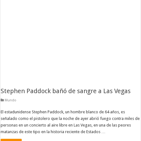
Stephen Paddock bañó de sangre a Las Vegas
Mundo
El estadunidense Stephen Paddock, un hombre blanco de 64 años, es
señalado como el pistolero que la noche de ayer abrió fuego contra miles de
personas en un concierto al aire libre en Las Vegas, en una de las peores
matanzas de este tipo en la historia reciente de Estados …