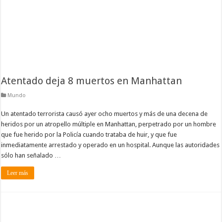
Atentado deja 8 muertos en Manhattan
Mundo
Un atentado terrorista causó ayer ocho muertos y más de una decena de
heridos por un atropello múltiple en Manhattan, perpetrado por un hombre
que fue herido por la Policía cuando trataba de huir, y que fue
inmediatamente arrestado y operado en un hospital. Aunque las autoridades
sólo han señalado …
Leer más