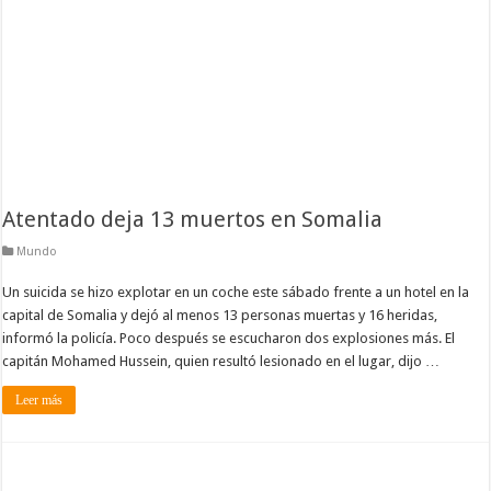
Atentado deja 13 muertos en Somalia
Mundo
Un suicida se hizo explotar en un coche este sábado frente a un hotel en la
capital de Somalia y dejó al menos 13 personas muertas y 16 heridas,
informó la policía. Poco después se escucharon dos explosiones más. El
capitán Mohamed Hussein, quien resultó lesionado en el lugar, dijo …
Leer más