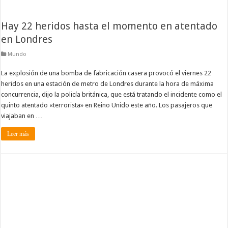
Hay 22 heridos hasta el momento en atentado
en Londres
Mundo
La explosión de una bomba de fabricación casera provocó el viernes 22
heridos en una estación de metro de Londres durante la hora de máxima
concurrencia, dijo la policía británica, que está tratando el incidente como el
quinto atentado «terrorista» en Reino Unido este año. Los pasajeros que
viajaban en …
Leer más