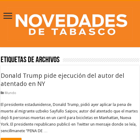
Etiquetas de Archivos
Donald Trump pide ejecución del autor del
atentado en NY
Mundo
El presidente estadunidense, Donald Trump, pidió ayer aplicar la pena de
muerte al migrante uzbeko Sayfullo Saipov, autor del atentado que el martes
dejó 8 personas muertas en un carril para bicicletas en Manhattan, Nueva
York. El presidente republicano publicó en Twitter un mensaje donde se leía,
sencillmanete “PENA DE …