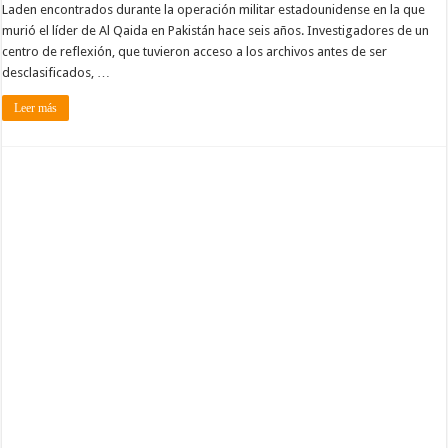
Laden encontrados durante la operación militar estadounidense en la que
murió el líder de Al Qaida en Pakistán hace seis años. Investigadores de un
centro de reflexión, que tuvieron acceso a los archivos antes de ser
desclasificados, …
Leer más