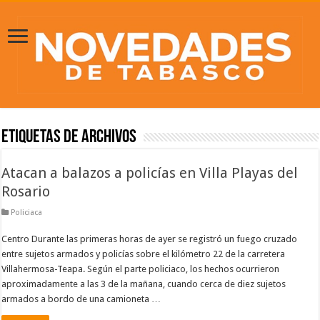
Etiquetas de Archivos
Atacan a balazos a policías en Villa Playas del
Rosario
Policiaca
Centro Durante las primeras horas de ayer se registró un fuego cruzado
entre sujetos armados y policías sobre el kilómetro 22 de la carretera
Villahermosa-Teapa. Según el parte policiaco, los hechos ocurrieron
aproximadamente a las 3 de la mañana, cuando cerca de diez sujetos
armados a bordo de una camioneta …