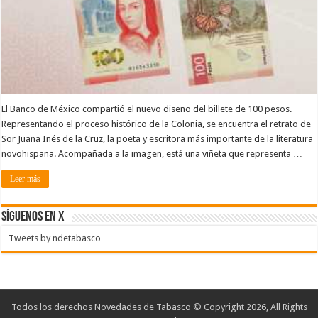
El Banco de México compartió el nuevo diseño del billete de 100 pesos.
Representando el proceso histórico de la Colonia, se encuentra el retrato de
Sor Juana Inés de la Cruz, la poeta y escritora más importante de la literatura
novohispana. Acompañada a la imagen, está una viñeta que representa …
Leer más
SÍGUENOS EN X
Tweets by ndetabasco
Todos los derechos Novedades de Tabasco © Copyright 2026, All Rights