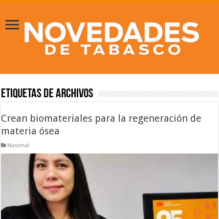
Etiquetas de Archivos
Crean biomateriales para la regeneración de
materia ósea
Nacional