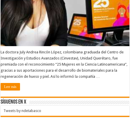
La doctora July Andrea Rincón López, colombiana graduada del Centro de
Investigación y Estudios Avanzados (Cinvestav), Unidad Querétaro, fue
premiada con el reconocimiento “25 Mujeres en la Ciencia Latinoamericana”,
gracias a sus aportaciones para el desarrollo de biomateriales para la
regeneración de hueso y piel. Así lo informó la compañía …
Leer más
SÍGUENOS EN X
Tweets by ndetabasco