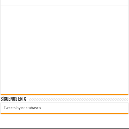
SÍGUENOS EN X
Tweets by ndetabasco