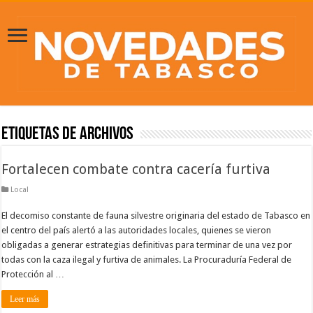
Etiquetas de Archivos
Fortalecen combate contra cacería furtiva
Local
El decomiso constante de fauna silvestre originaria del estado de Tabasco en
el centro del país alertó a las autoridades locales, quienes se vieron
obligadas a generar estrategias definitivas para terminar de una vez por
todas con la caza ilegal y furtiva de animales. La Procuraduría Federal de
Protección al …
Leer más