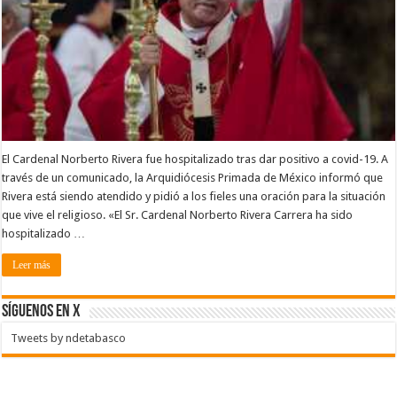
El Cardenal Norberto Rivera fue hospitalizado tras dar positivo a covid-19. A
través de un comunicado, la Arquidiócesis Primada de México informó que
Rivera está siendo atendido y pidió a los fieles una oración para la situación
que vive el religioso. «El Sr. Cardenal Norberto Rivera Carrera ha sido
hospitalizado …
Leer más
SÍGUENOS EN X
Tweets by ndetabasco