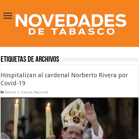
Etiquetas de Archivos
Hospitalizan al cardenal Norberto Rivera por
Covid-19
Banner 1
,
Ciencia
,
Nacional