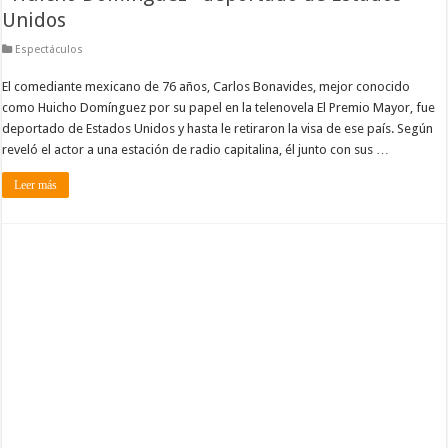
Unidos
Espectáculos
El comediante mexicano de 76 años, Carlos Bonavides, mejor conocido
como Huicho Domínguez por su papel en la telenovela El Premio Mayor, fue
deportado de Estados Unidos y hasta le retiraron la visa de ese país. Según
reveló el actor a una estación de radio capitalina, él junto con sus …
Leer más