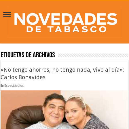
Etiquetas de Archivos
«No tengo ahorros, no tengo nada, vivo al día»:
Carlos Bonavides
Espectáculos