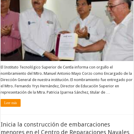
El Instituto Tecnológico Superior de Centla informa con orgullo el
nombramiento del Mtro. Manuel Antonio Mayo Corzo como Encargado de la
Dirección General de nuestra institución. El nombramiento fue entregado por
el Mtro. Fernando Yrys Hernández, Director de Educación Superior en
representación de la Mtra. Patricia Iparrea Sánchez, titular de …
Leer más
Inicia la construcción de embarcaciones
menores en el Centro de Reparaciones Navales