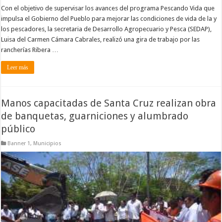
Con el objetivo de supervisar los avances del programa Pescando Vida que
impulsa el Gobierno del Pueblo para mejorar las condiciones de vida de la y
los pescadores, la secretaria de Desarrollo Agropecuario y Pesca (SEDAP),
Luisa del Carmen Cámara Cabrales, realizó una gira de trabajo por las
rancherías Ribera …
Leer más
Manos capacitadas de Santa Cruz realizan obra
de banquetas, guarniciones y alumbrado
público
Banner 1
,
Municipios