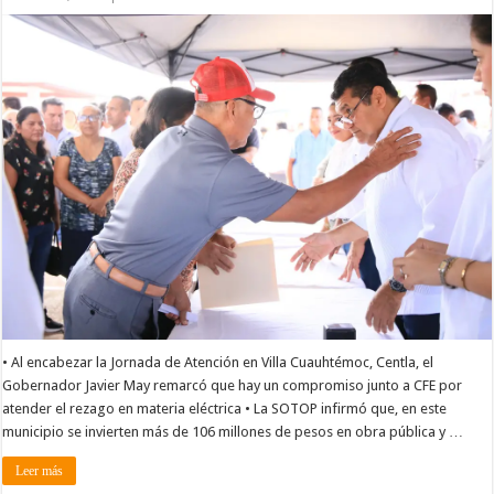
• Al encabezar la Jornada de Atención en Villa Cuauhtémoc, Centla, el
Gobernador Javier May remarcó que hay un compromiso junto a CFE por
atender el rezago en materia eléctrica • La SOTOP infirmó que, en este
municipio se invierten más de 106 millones de pesos en obra pública y …
Leer más