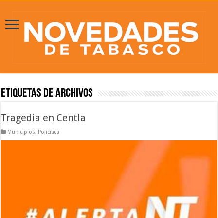
Etiquetas de Archivos
Tragedia en Centla
Municipios
,
Policiaca