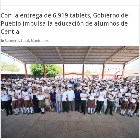
Con la entrega de 6,919 tablets, Gobierno del
Pueblo impulsa la educación de alumnos de
Centla
Banner 1
,
Local
,
Municipios