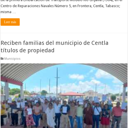
Centro de Reparaciones Navales Número 5, en Frontera, Centla, Tabasco;
misma …
Leer más
Reciben familias del municipio de Centla
títulos de propiedad
Municipios