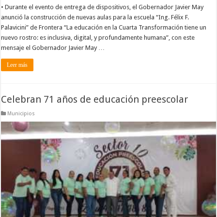
• Durante el evento de entrega de dispositivos, el Gobernador Javier May
anunció la construcción de nuevas aulas para la escuela “Ing. Félix F.
Palavicini” de Frontera “La educación en la Cuarta Transformación tiene un
nuevo rostro: es inclusiva, digital, y profundamente humana”, con este
mensaje el Gobernador Javier May …
Leer más
Celebran 71 años de educación preescolar
Municipios