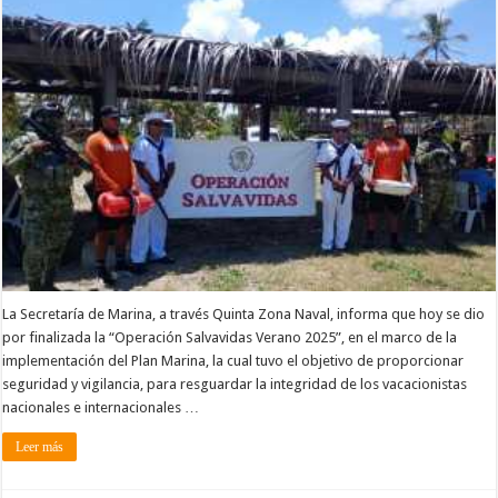
La Secretaría de Marina, a través Quinta Zona Naval, informa que hoy se dio
por finalizada la “Operación Salvavidas Verano 2025”, en el marco de la
implementación del Plan Marina, la cual tuvo el objetivo de proporcionar
seguridad y vigilancia, para resguardar la integridad de los vacacionistas
nacionales e internacionales …
Leer más