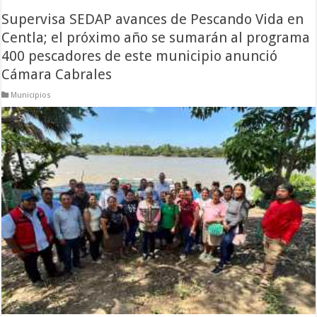
Supervisa SEDAP avances de Pescando Vida en
Centla; el próximo año se sumarán al programa
400 pescadores de este municipio anunció
Cámara Cabrales
Municipios