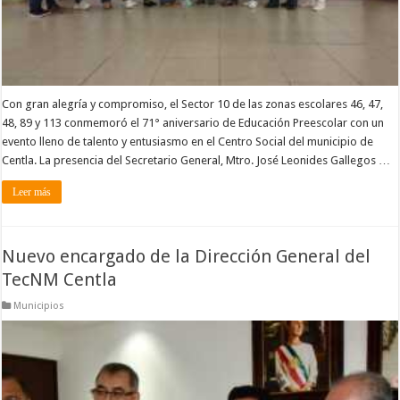
Con gran alegría y compromiso, el Sector 10 de las zonas escolares 46, 47,
48, 89 y 113 conmemoró el 71° aniversario de Educación Preescolar con un
evento lleno de talento y entusiasmo en el Centro Social del municipio de
Centla. La presencia del Secretario General, Mtro. José Leonides Gallegos …
Leer más
Nuevo encargado de la Dirección General del
TecNM Centla
Municipios