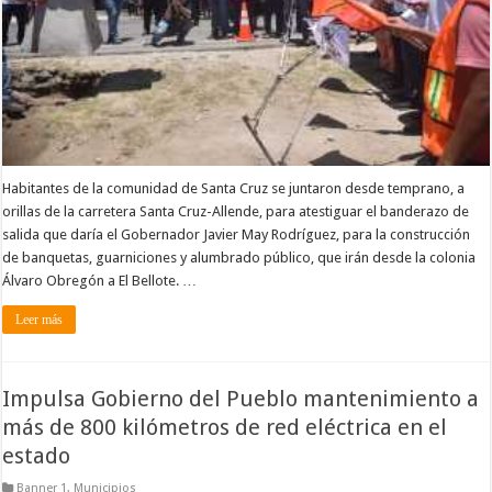
Habitantes de la comunidad de Santa Cruz se juntaron desde temprano, a
orillas de la carretera Santa Cruz-Allende, para atestiguar el banderazo de
salida que daría el Gobernador Javier May Rodríguez, para la construcción
de banquetas, guarniciones y alumbrado público, que irán desde la colonia
Álvaro Obregón a El Bellote. …
Leer más
Impulsa Gobierno del Pueblo mantenimiento a
más de 800 kilómetros de red eléctrica en el
estado
Banner 1
,
Municipios