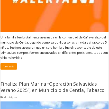
Una familia fue brutalmente asesinada en la comunidad de Cañaveralito del
municipio de Centla, dejando como saldo 4 personas sin vida y el rapto de 5
niños. Testigos aseguran que un solo hombre fue el responsable de este
crimen. Los cuerpos fueron encontrados en diferentes posiciones, todos con
visibles heridas …
Leer más
Finaliza Plan Marina “Operación Salvavidas
Verano 2025”, en Municipio de Centla, Tabasco
Municipios