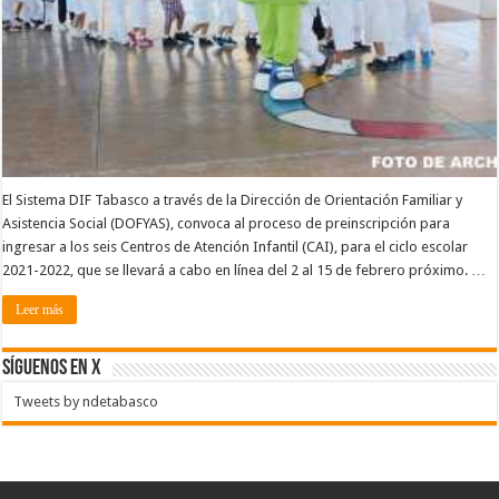
El Sistema DIF Tabasco a través de la Dirección de Orientación Familiar y
Asistencia Social (DOFYAS), convoca al proceso de preinscripción para
ingresar a los seis Centros de Atención Infantil (CAI), para el ciclo escolar
2021-2022, que se llevará a cabo en línea del 2 al 15 de febrero próximo. …
Leer más
SÍGUENOS EN X
Tweets by ndetabasco