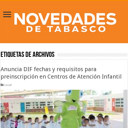
Etiquetas de Archivos
Anuncia DIF fechas y requisitos para
preinscripción en Centros de Atención Infantil
Local