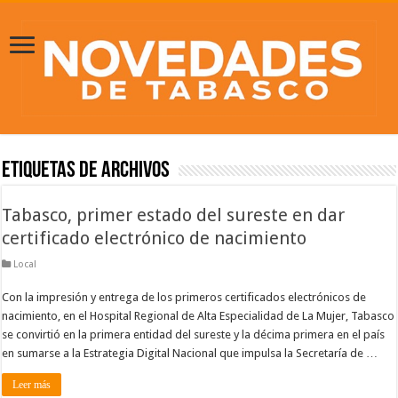
Etiquetas de Archivos
Tabasco, primer estado del sureste en dar
certificado electrónico de nacimiento
Local
Con la impresión y entrega de los primeros certificados electrónicos de
nacimiento, en el Hospital Regional de Alta Especialidad de La Mujer, Tabasco
se convirtió en la primera entidad del sureste y la décima primera en el país
en sumarse a la Estrategia Digital Nacional que impulsa la Secretaría de …
Leer más