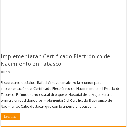
Implementarán Certificado Electrónico de
Nacimiento en Tabasco
Local
El secretario de Salud, Rafael Arroyo encabezó la reunión para
implementación del Certificado Electrónico de Nacimiento en el Estado de
Tabasco. El funcionario estatal dijo que el Hospital de la Mujer será la
primera unidad donde se implementará el Certificado Electrónico de
Nacimiento. Cabe destacar que con lo anterior, Tabasco …
Leer más