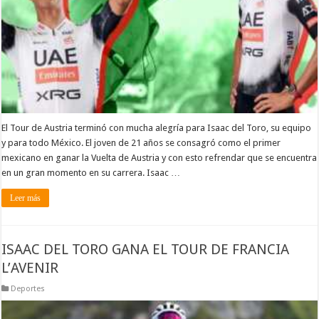
El Tour de Austria terminó con mucha alegría para Isaac del Toro, su equipo
y para todo México. El joven de 21 años se consagró como el primer
mexicano en ganar la Vuelta de Austria y con esto refrendar que se encuentra
en un gran momento en su carrera. Isaac …
Leer más
ISAAC DEL TORO GANA EL TOUR DE FRANCIA
L’AVENIR
Deportes