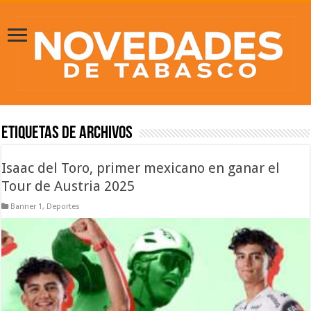
Etiquetas de Archivos
Isaac del Toro, primer mexicano en ganar el
Tour de Austria 2025
Banner 1
,
Deportes