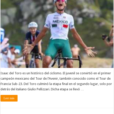
Isaac del Toro es un histórico del ciclismo. El juvenil se convirtió en el primer
campeón mexicano del Tour de l’Avenir, también conocido como el Tour de
Francia Sub-23. Del Toro culminó la etapa final en el segundo lugar, solo por
detrás del italiano Giulio Pellizzari. Dicha etapa se llevó …
Leer más