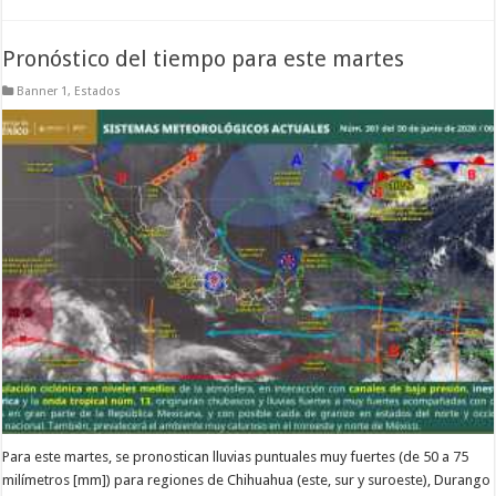
Pronóstico del tiempo para este martes
Banner 1
,
Estados
Para este martes, se pronostican lluvias puntuales muy fuertes (de 50 a 75
milímetros [mm]) para regiones de Chihuahua (este, sur y suroeste), Durango