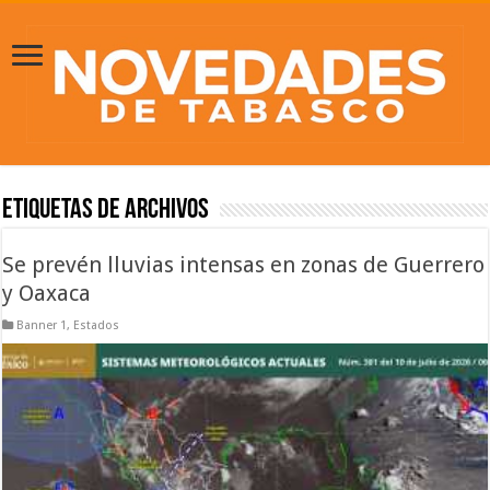
Etiquetas de Archivos
Se prevén lluvias intensas en zonas de Guerrero
y Oaxaca
Banner 1
,
Estados