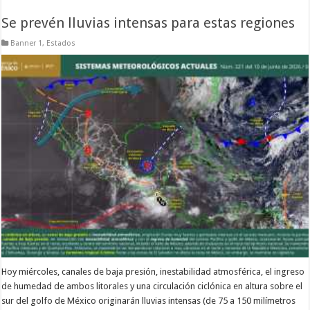
Se prevén lluvias intensas para estas regiones
Banner 1
,
Estados
Hoy miércoles, canales de baja presión, inestabilidad atmosférica, el ingreso
de humedad de ambos litorales y una circulación ciclónica en altura sobre el
sur del golfo de México originarán lluvias intensas (de 75 a 150 milímetros