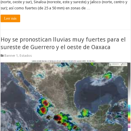
(norte, oeste y sur), Sinaloa (noreste, este y sureste) y Jalisco (norte, centro y
sur); así como fuertes (de 25 a 50 mm) en zonas de …
Leer más
Hoy se pronostican lluvias muy fuertes para el
sureste de Guerrero y el oeste de Oaxaca
Banner 1
,
Estados