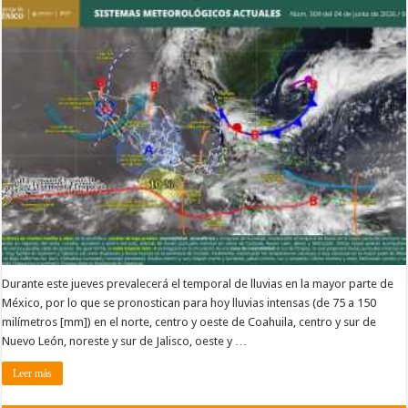
Durante este jueves prevalecerá el temporal de lluvias en la mayor parte de
México, por lo que se pronostican para hoy lluvias intensas (de 75 a 150
milímetros [mm]) en el norte, centro y oeste de Coahuila, centro y sur de
Nuevo León, noreste y sur de Jalisco, oeste y …
Leer más