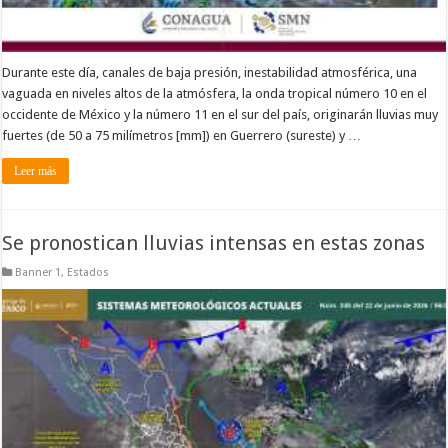
Durante este día, canales de baja presión, inestabilidad atmosférica, una
vaguada en niveles altos de la atmósfera, la onda tropical número 10 en el
occidente de México y la número 11 en el sur del país, originarán lluvias muy
fuertes (de 50 a 75 milímetros [mm]) en Guerrero (sureste) y …
Leer más
Se pronostican lluvias intensas en estas zonas
Banner 1
,
Estados