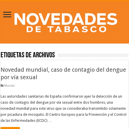
Etiquetas de Archivos
Novedad mundial, caso de contagio del dengue
por vía sexual
Mundo
Las autoridades sanitarias de España confirmaron ayer la detección de un
caso de contagio del dengue por vía sexual entre dos hombres, una
novedad mundial para este virus que se consideraba transmitido solamente
por picadura de mosquito. El Centro Europeo para la Prevención y el Control
de las Enfermedades (ECDC) …