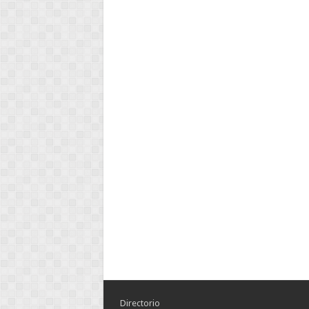
Directorio