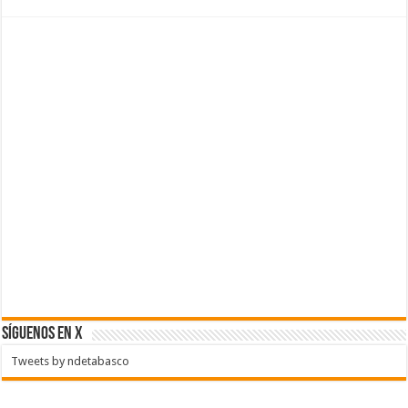
SÍGUENOS EN X
Tweets by ndetabasco