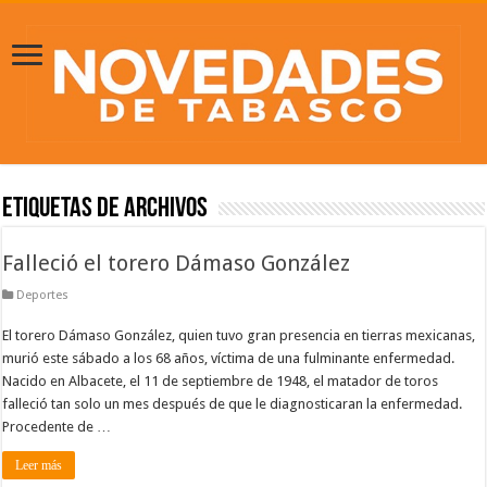
Etiquetas de Archivos
Falleció el torero Dámaso González
Deportes
El torero Dámaso González, quien tuvo gran presencia en tierras mexicanas,
murió este sábado a los 68 años, víctima de una fulminante enfermedad.
Nacido en Albacete, el 11 de septiembre de 1948, el matador de toros
falleció tan solo un mes después de que le diagnosticaran la enfermedad.
Procedente de …
Leer más