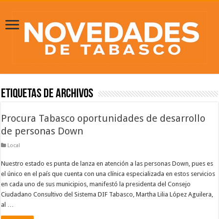
Etiquetas de Archivos
Procura Tabasco oportunidades de desarrollo
de personas Down
Local
Nuestro estado es punta de lanza en atención a las personas Down, pues es
el único en el país que cuenta con una clínica especializada en estos servicios
en cada uno de sus municipios, manifestó la presidenta del Consejo
Ciudadano Consultivo del Sistema DIF Tabasco, Martha Lilia López Aguilera,
al …