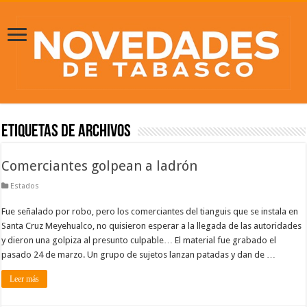
Etiquetas de Archivos
Comerciantes golpean a ladrón
Estados
Fue señalado por robo, pero los comerciantes del tianguis que se instala en
Santa Cruz Meyehualco, no quisieron esperar a la llegada de las autoridades
y dieron una golpiza al presunto culpable… El material fue grabado el
pasado 24 de marzo. Un grupo de sujetos lanzan patadas y dan de …
Leer más