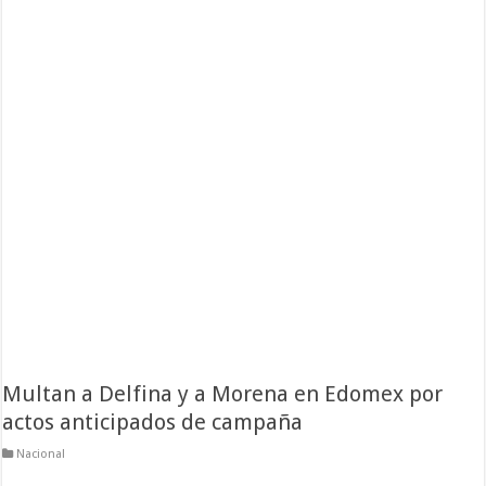
Multan a Delfina y a Morena en Edomex por
actos anticipados de campaña
Nacional