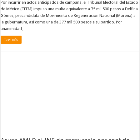
Por incurrir en actos anticipados de campaña, el Tribunal Electoral del Estado
de México (TEEM) impuso una multa equivalente a 75 mil 500 pesos a Delfina
Gómez, precandidata de Movimiento de Regeneración Nacional (Morena) a
la gubernatura, así como una de 377 mil 500 pesos a su partido. Por
unanimidad, …
Leer más