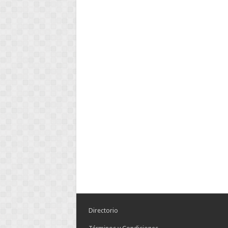
Directorio