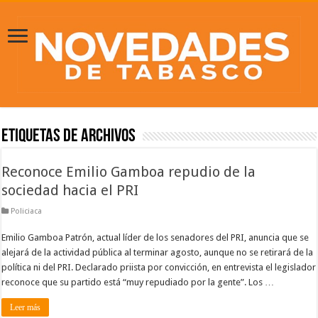
Etiquetas de Archivos
Reconoce Emilio Gamboa repudio de la
sociedad hacia el PRI
Policiaca
Emilio Gamboa Patrón, actual líder de los senadores del PRI, anuncia que se
alejará de la actividad pública al terminar agosto, aunque no se retirará de la
política ni del PRI. Declarado priista por convicción, en entrevista el legislador
reconoce que su partido está “muy repudiado por la gente”. Los …
Leer más