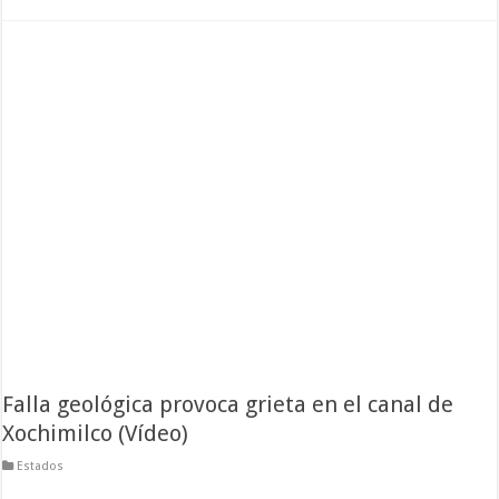
Falla geológica provoca grieta en el canal de
Xochimilco (Vídeo)
Estados