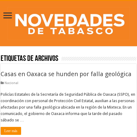
Etiquetas de Archivos
Casas en Oaxaca se hunden por falla geológica
Nacional
Policías Estatales de la Secretaría de Seguridad Pública de Oaxaca (SSPO), en
coordinación con personal de Protección Civil Estatal, auxilian a las personas
afectadas por una falla geológica ubicada en la región de la Mixteca. En un
comunicado, el gobierno de Oaxaca informa que la tarde del pasado
sábado se …
Leer más