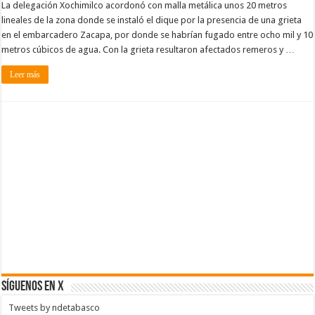
La delegación Xochimilco acordonó con malla metálica unos 20 metros
lineales de la zona donde se instaló el dique por la presencia de una grieta
en el embarcadero Zacapa, por donde se habrían fugado entre ocho mil y 10
metros cúbicos de agua. Con la grieta resultaron afectados remeros y …
Leer más
SÍGUENOS EN X
Tweets by ndetabasco