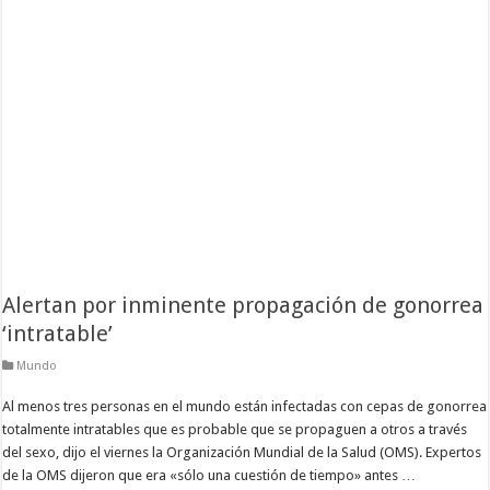
Alertan por inminente propagación de gonorrea
‘intratable’
Mundo
Al menos tres personas en el mundo están infectadas con cepas de gonorrea
totalmente intratables que es probable que se propaguen a otros a través
del sexo, dijo el viernes la Organización Mundial de la Salud (OMS). Expertos
de la OMS dijeron que era «sólo una cuestión de tiempo» antes …