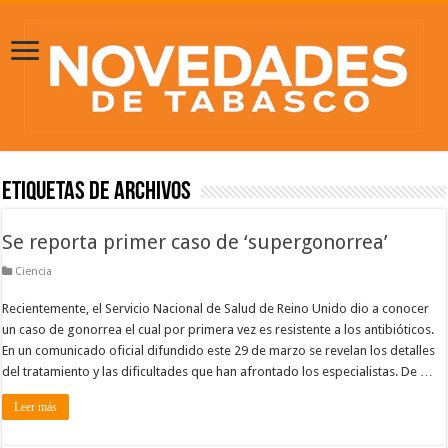
Etiquetas de Archivos
Se reporta primer caso de ‘supergonorrea’
Ciencia
Recientemente, el Servicio Nacional de Salud de Reino Unido dio a conocer
un caso de gonorrea el cual por primera vez es resistente a los antibióticos.
En un comunicado oficial difundido este 29 de marzo se revelan los detalles
del tratamiento y las dificultades que han afrontado los especialistas. De …
Leer más