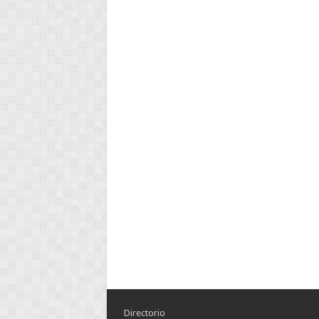
Directorio