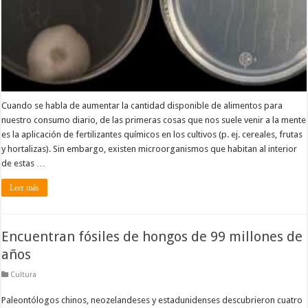
Cuando se habla de aumentar la cantidad disponible de alimentos para
nuestro consumo diario, de las primeras cosas que nos suele venir a la mente
es la aplicación de fertilizantes químicos en los cultivos (p. ej. cereales, frutas
y hortalizas). Sin embargo, existen microorganismos que habitan al interior
de estas …
Leer más
Encuentran fósiles de hongos de 99 millones de
años
Cultura
Paleontólogos chinos, neozelandeses y estadunidenses descubrieron cuatro