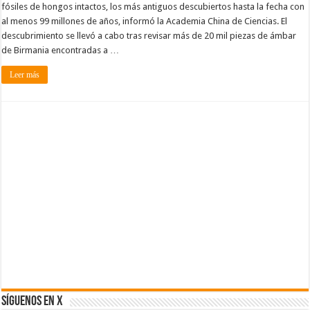
fósiles de hongos intactos, los más antiguos descubiertos hasta la fecha con
al menos 99 millones de años, informó la Academia China de Ciencias. El
descubrimiento se llevó a cabo tras revisar más de 20 mil piezas de ámbar
de Birmania encontradas a …
Leer más
SÍGUENOS EN X