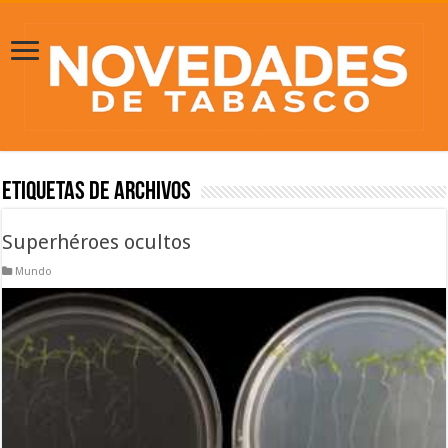
Etiquetas de Archivos
Superhéroes ocultos
Mundo