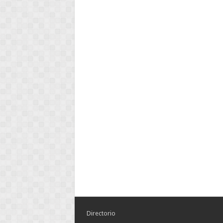
Directorio