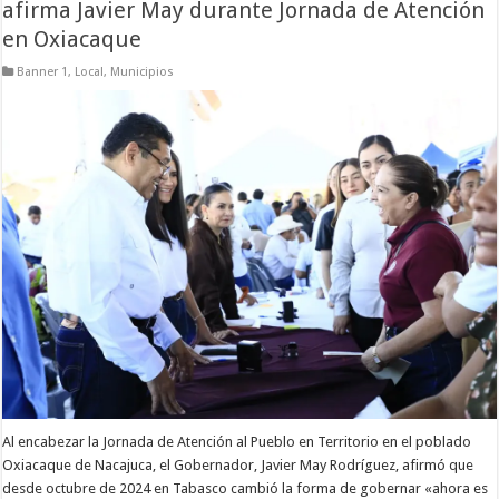
afirma Javier May durante Jornada de Atención
en Oxiacaque
Banner 1
,
Local
,
Municipios
Al encabezar la Jornada de Atención al Pueblo en Territorio en el poblado
Oxiacaque de Nacajuca, el Gobernador, Javier May Rodríguez, afirmó que
desde octubre de 2024 en Tabasco cambió la forma de gobernar «ahora es