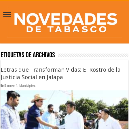
Etiquetas de Archivos
Letras que Transforman Vidas: El Rostro de la
Justicia Social en Jalapa
Banner 1
,
Municipios