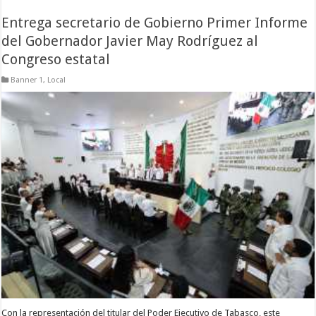
Entrega secretario de Gobierno Primer Informe
del Gobernador Javier May Rodríguez al
Congreso estatal
Banner 1
,
Local
Con la representación del titular del Poder Ejecutivo de Tabasco, este