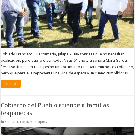
Poblado Francisco J. Santamaría, Jalapa.– Hay sonrisas que no necesitan
explicación, pero que lo dicen todo. A sus 61 años, la señora Clara García
Pérez sostiene contra su pecho un documento que para muchos es cotidiano,
pero que para ella representa una vida de espera y un sueño cumplido: su …
Leer más
Gobierno del Pueblo atiende a familias
teapanecas
Banner 1
,
Local
,
Municipios