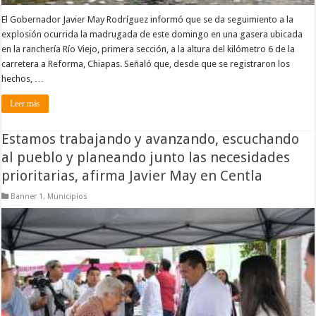
El Gobernador Javier May Rodríguez informó que se da seguimiento a la
explosión ocurrida la madrugada de este domingo en una gasera ubicada
en la ranchería Río Viejo, primera sección, a la altura del kilómetro 6 de la
carretera a Reforma, Chiapas. Señaló que, desde que se registraron los
hechos, …
Leer más
Estamos trabajando y avanzando, escuchando
al pueblo y planeando junto las necesidades
prioritarias, afirma Javier May en Centla
Banner 1
,
Municipios