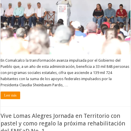
En Comalcalco la transformación avanza impulsada por el Gobierno del
Pueblo que, a un año de esta administración, beneficia a 33 mil 848 personas
con programas sociales estatales, cifra que asciende a 139 mil 724
habitantes con la suma de los apoyos federales impulsados por la
Presidenta Claudia Sheinbaum Pardo, …
Leer más
Vive Lomas Alegres Jornada en Territorio con
pastel y como regalo la próxima rehabilitación
del EMSaD No. 1