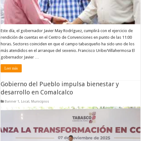
Este día, el gobernador Javier May Rodríguez, cumplirá con el ejercicio de
rendición de cuentas en el Centro de Convenciones en punto de las 11:00
horas. Sectores coinciden en que el campo tabasqueño ha sido uno de los
más atendidos en el arranque del sexenio. Francisco Uribe/Villahermosa El
gobernador Javier …
Leer más
Gobierno del Pueblo impulsa bienestar y
desarrollo en Comalcalco
Banner 1
,
Local
,
Municipios