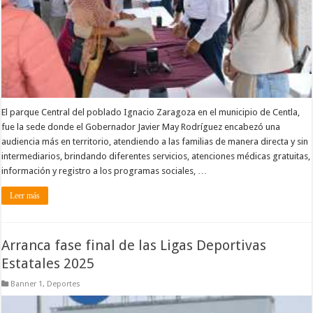
El parque Central del poblado Ignacio Zaragoza en el municipio de Centla,
fue la sede donde el Gobernador Javier May Rodríguez encabezó una
audiencia más en territorio, atendiendo a las familias de manera directa y sin
intermediarios, brindando diferentes servicios, atenciones médicas gratuitas,
información y registro a los programas sociales, …
Leer más
Arranca fase final de las Ligas Deportivas
Estatales 2025
Banner 1
,
Deportes