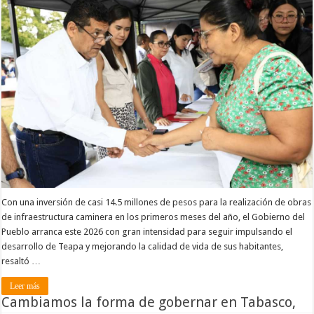
Con una inversión de casi 14.5 millones de pesos para la realización de obras
de infraestructura caminera en los primeros meses del año, el Gobierno del
Pueblo arranca este 2026 con gran intensidad para seguir impulsando el
desarrollo de Teapa y mejorando la calidad de vida de sus habitantes,
resaltó …
Leer más
Cambiamos la forma de gobernar en Tabasco,