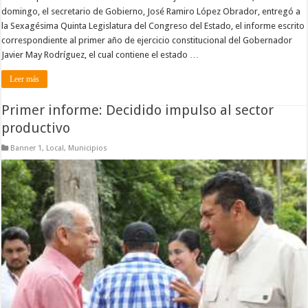
domingo, el secretario de Gobierno, José Ramiro López Obrador, entregó a
la Sexagésima Quinta Legislatura del Congreso del Estado, el informe escrito
correspondiente al primer año de ejercicio constitucional del Gobernador
Javier May Rodríguez, el cual contiene el estado …
Leer más
Primer informe: Decidido impulso al sector
productivo
Banner 1
,
Local
,
Municipios