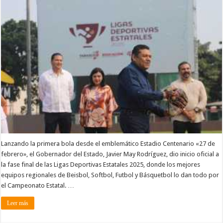
Lanzando la primera bola desde el emblemático Estadio Centenario «27 de
febrero», el Gobernador del Estado, Javier May Rodríguez, dio inicio oficial a
la fase final de las Ligas Deportivas Estatales 2025, donde los mejores
equipos regionales de Beisbol, Softbol, Futbol y Básquetbol lo dan todo por
el Campeonato Estatal. …
Leer más