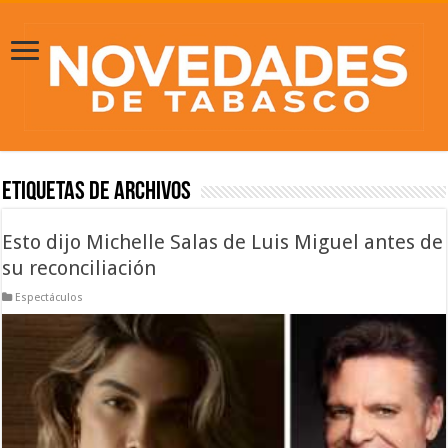
Etiquetas de Archivos
Esto dijo Michelle Salas de Luis Miguel antes de
su reconciliación
Espectáculos