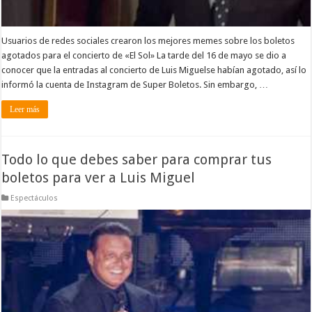
Usuarios de redes sociales crearon los mejores memes sobre los boletos
agotados para el concierto de «El Sol» La tarde del 16 de mayo se dio a
conocer que la entradas al concierto de Luis Miguelse habían agotado, así lo
informó la cuenta de Instagram de Super Boletos. Sin embargo, …
Leer más
Todo lo que debes saber para comprar tus
boletos para ver a Luis Miguel
Espectáculos