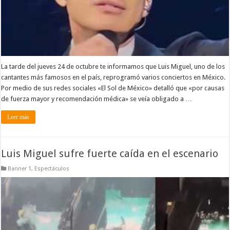
La tarde del jueves 24 de octubre te informamos que Luis Miguel, uno de los
cantantes más famosos en el país, reprogramó varios conciertos en México.
Por medio de sus redes sociales «El Sol de México» detalló que «por causas
de fuerza mayor y recomendación médica» se veía obligado a …
Leer más
Luis Miguel sufre fuerte caída en el escenario
Banner 1
,
Espectáculos