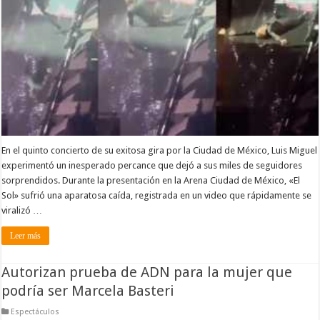
En el quinto concierto de su exitosa gira por la Ciudad de México, Luis Miguel
experimentó un inesperado percance que dejó a sus miles de seguidores
sorprendidos. Durante la presentación en la Arena Ciudad de México, «El
Sol» sufrió una aparatosa caída, registrada en un video que rápidamente se
viralizó …
Leer más
Autorizan prueba de ADN para la mujer que
podría ser Marcela Basteri
Espectáculos