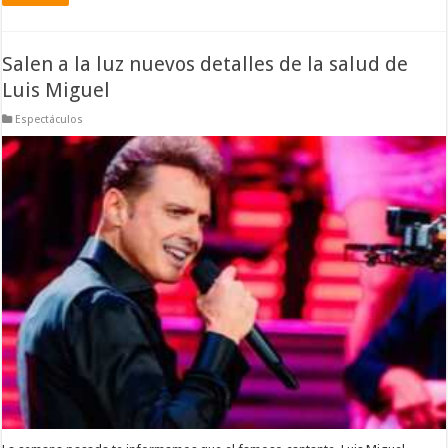
Salen a la luz nuevos detalles de la salud de
Luis Miguel
Espectáculos