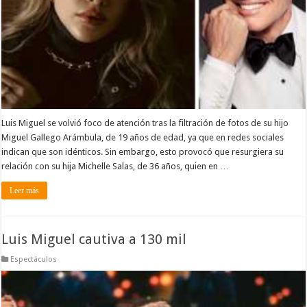
Luis Miguel se volvió foco de atención tras la filtración de fotos de su hijo
Miguel Gallego Arámbula, de 19 años de edad, ya que en redes sociales
indican que son idénticos. Sin embargo, esto provocó que resurgiera su
relación con su hija Michelle Salas, de 36 años, quien en …
Leer más
Luis Miguel cautiva a 130 mil
Espectáculos