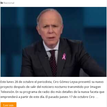
Nacional
Este lunes 28 de octubre el periodista, Ciro Gómez Leyva presentó su nuevo
proyecto después de salir del noticiero nocturno transmitido por Imagen
Televisión. En su programa de radio dio más detalles de la nueva faceta que
emprenderá a partir de este día. El pasado jueves 17 de octubre Ciro …
Leer más