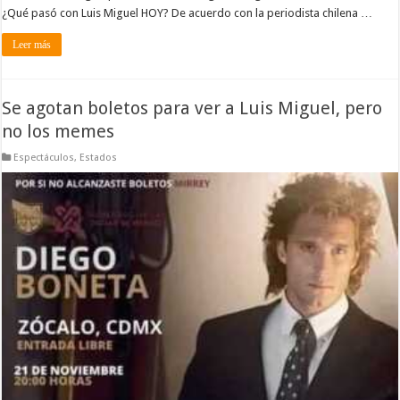
¿Qué pasó con Luis Miguel HOY? De acuerdo con la periodista chilena …
Leer más
Se agotan boletos para ver a Luis Miguel, pero
no los memes
Espectáculos
,
Estados