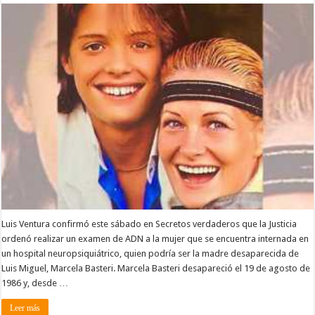
Luis Ventura confirmó este sábado en Secretos verdaderos que la Justicia
ordenó realizar un examen de ADN a la mujer que se encuentra internada en
un hospital neuropsiquiátrico, quien podría ser la madre desaparecida de
Luis Miguel, Marcela Basteri. Marcela Basteri desapareció el 19 de agosto de
1986 y, desde …
Leer más