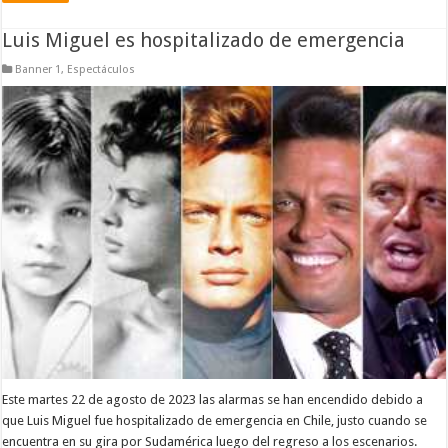
Luis Miguel es hospitalizado de emergencia
Banner 1
,
Espectáculos
Este martes 22 de agosto de 2023 las alarmas se han encendido debido a
que Luis Miguel fue hospitalizado de emergencia en Chile, justo cuando se
encuentra en su gira por Sudamérica luego del regreso a los escenarios.