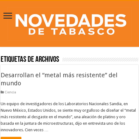
Etiquetas de Archivos
Desarrollan el “metal más resistente” del
mundo
Ciencia
Un equipo de investigadores de los Laboratorios Nacionales Sandia, en
Nuevo México, Estados Unidos, se siente muy orgulloso de diseñar el “metal
más resistente al desgaste en el mundo”, una aleación de platino y oro
basada en la juntura de microestructuras, dijo en entrevista uno de los
innovadores. Cien veces …