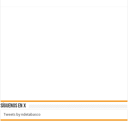
SÍGUENOS EN X
Tweets by ndetabasco