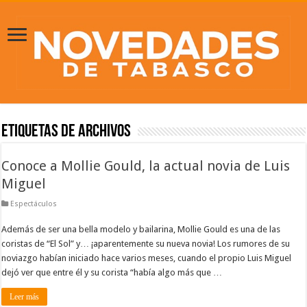
Etiquetas de Archivos
Conoce a Mollie Gould, la actual novia de Luis
Miguel
Espectáculos
Además de ser una bella modelo y bailarina, Mollie Gould es una de las
coristas de “El Sol” y… ¡aparentemente su nueva novia! Los rumores de su
noviazgo habían iniciado hace varios meses, cuando el propio Luis Miguel
dejó ver que entre él y su corista “había algo más que …
Leer más