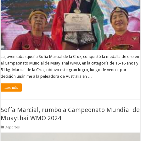
La joven tabasqueña Sofía Marcial de la Cruz, conquistó la medalla de oro en
el Campeonato Mundial de Muay Thai WMO, en la categoría de 15-16 años y
51 kg. Marcial de la Cruz, obtuvo este gran logro, luego de vencer por
decisión unánime a la peleadora de Australia en …
Leer más
Sofía Marcial, rumbo a Campeonato Mundial de
Muaythai WMO 2024
Deportes