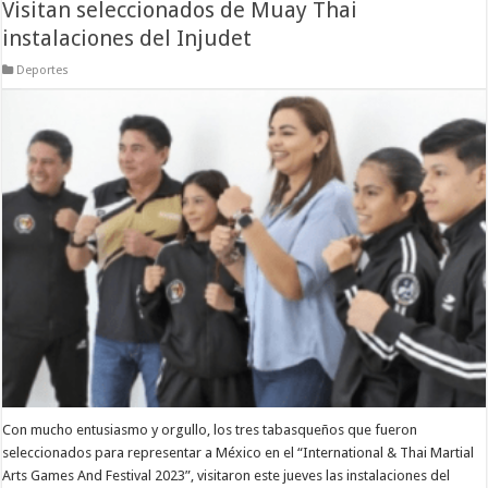
Visitan seleccionados de Muay Thai
instalaciones del Injudet
Deportes
Con mucho entusiasmo y orgullo, los tres tabasqueños que fueron
seleccionados para representar a México en el “International & Thai Martial
Arts Games And Festival 2023”, visitaron este jueves las instalaciones del