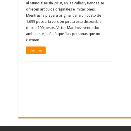
al Mundial Rusia 2018, en las calles y tiendas se
ofrecen artículos originales e imitaciones.
Mientras la playera original tiene un costo de
1,699 pesos, la versión pirata está disponible
desde 100 pesos. Víctor Martínez, vendedor
ambulante, señaló que “las personas que no
cuentan …
Leer más