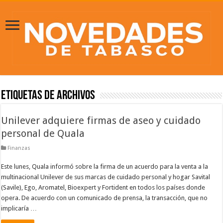
Etiquetas de Archivos
Unilever adquiere firmas de aseo y cuidado
personal de Quala
Finanzas
Este lunes, Quala informó sobre la firma de un acuerdo para la venta a la
multinacional Unilever de sus marcas de cuidado personal y hogar Savital
(Savile), Ego, Aromatel, Bioexpert y Fortident en todos los países donde
opera. De acuerdo con un comunicado de prensa, la transacción, que no
implicaría …