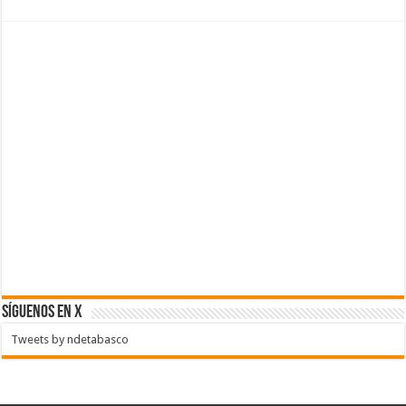
SÍGUENOS EN X
Tweets by ndetabasco