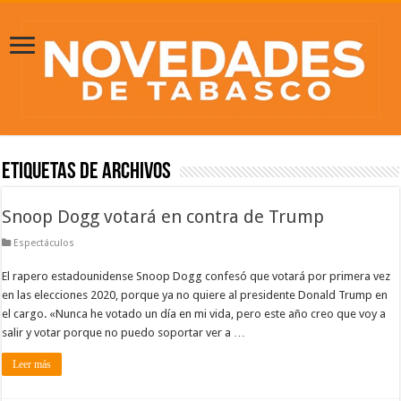
Etiquetas de Archivos
Snoop Dogg votará en contra de Trump
Espectáculos
El rapero estadounidense Snoop Dogg confesó que votará por primera vez
en las elecciones 2020, porque ya no quiere al presidente Donald Trump en
el cargo. «Nunca he votado un día en mi vida, pero este año creo que voy a
salir y votar porque no puedo soportar ver a …
Leer más