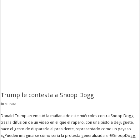
Trump le contesta a Snoop Dogg
Mundo
Donald Trump arremetió la mañana de este miércoles contra Snoop Dogg
tras la difusión de un video en el que el rapero, con una pistola de juguete,
hace el gesto de dispararle al presidente, representado como un payaso.
«¿Pueden imaginarse cómo sería la protesta generalizada si @SnoopDogg,