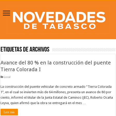
Etiquetas de Archivos
Avance del 80 % en la construcción del puente
Tierra Colorada I
Local
La construcción del puente vehicular de concreto armado “Tierra Colorada
1”, en el cual se invierten más de 64 millones, presenta un avance de 80 por
ciento, informó el titular de la Junta Estatal de Caminos (JEC), Roberto Ocaña
Leyva, quien afirmó que la obra se entregará en el mes …
Leer más