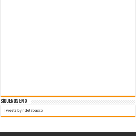
SÍGUENOS EN X
Tweets by ndetabasco