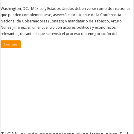
Washington, DC.- México y Estados Unidos deben verse como dos naciones
que pueden complementarse, aseveró el presidente de la Conferencia
Nacional de Gobernadores (Conago) y mandatario de Tabasco, Arturo
Núñez Jiménez. En un encuentro con actores políticos y económicos
relevantes, durante el que se revisó el proceso de renegociación del …
Leer más