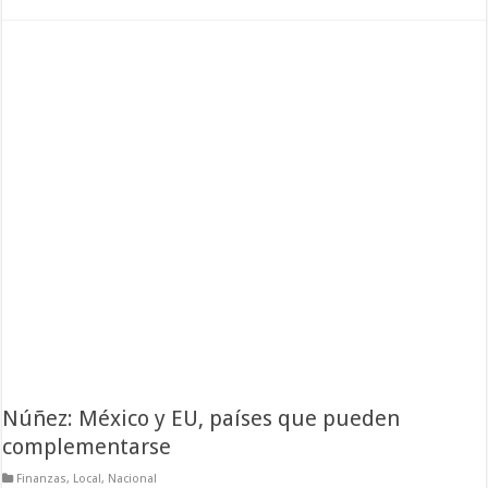
Núñez: México y EU, países que pueden
complementarse
Finanzas
,
Local
,
Nacional