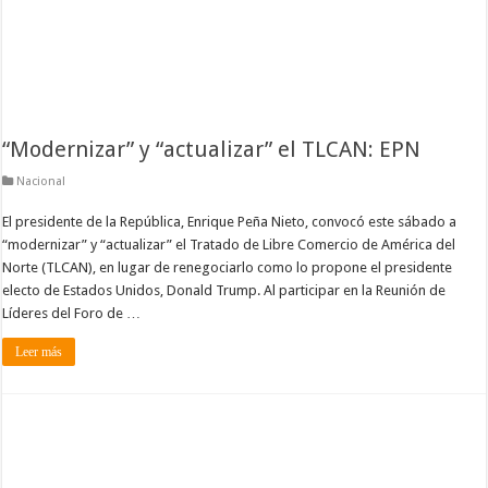
“Modernizar” y “actualizar” el TLCAN: EPN
Nacional
El presidente de la República, Enrique Peña Nieto, convocó este sábado a
“modernizar” y “actualizar” el Tratado de Libre Comercio de América del
Norte (TLCAN), en lugar de renegociarlo como lo propone el presidente
electo de Estados Unidos, Donald Trump. Al participar en la Reunión de
Líderes del Foro de …
Leer más