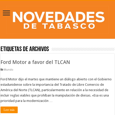
Etiquetas de Archivos
Ford Motor a favor del TLCAN
Mundo
Ford Motor dijo el martes que mantiene un diálogo abierto con el Gobierno
estadunidense sobre la importancia del Tratado de Libre Comercio de
América del Norte (TLCAN), particularmente en relación a la necesidad de
incluir reglas viables que prohíban la manipulación de divisas. «Esa es una
prioridad para la modernización …
Leer más