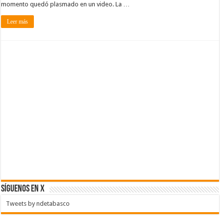
momento quedó plasmado en un video. La …
Leer más
SÍGUENOS EN X
Tweets by ndetabasco