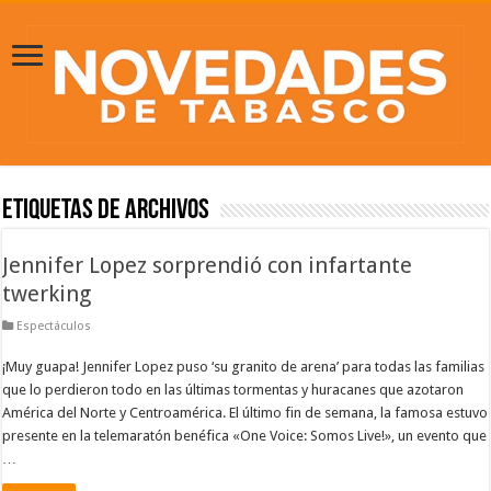
Etiquetas de Archivos
Jennifer Lopez sorprendió con infartante
twerking
Espectáculos
¡Muy guapa! Jennifer Lopez puso ‘su granito de arena’ para todas las familias
que lo perdieron todo en las últimas tormentas y huracanes que azotaron
América del Norte y Centroamérica. El último fin de semana, la famosa estuvo
presente en la telemaratón benéfica «One Voice: Somos Live!», un evento que
…