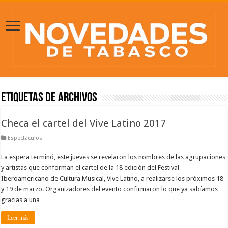
Etiquetas de Archivos
Checa el cartel del Vive Latino 2017
Espectáculos
La espera terminó, este jueves se revelaron los nombres de las agrupaciones
y artistas que conforman el cartel de la 18 edición del Festival
Iberoamericano de Cultura Musical, Vive Latino, a realizarse los próximos 18
y 19 de marzo. Organizadores del evento confirmaron lo que ya sabíamos
gracias a una …
Leer más