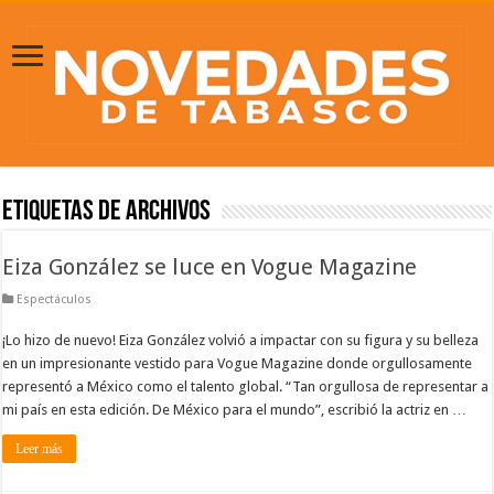
Etiquetas de Archivos
Eiza González se luce en Vogue Magazine
Espectáculos
¡Lo hizo de nuevo! Eiza González volvió a impactar con su figura y su belleza
en un impresionante vestido para Vogue Magazine donde orgullosamente
representó a México como el talento global. “Tan orgullosa de representar a
mi país en esta edición. De México para el mundo”, escribió la actriz en …
Leer más