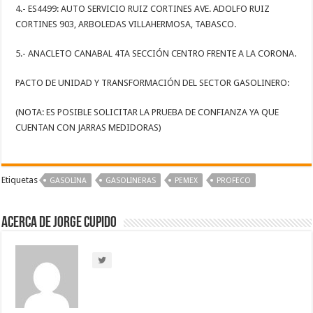
4.- ES4499: AUTO SERVICIO RUIZ CORTINES AVE. ADOLFO RUIZ
CORTINES 903, ARBOLEDAS VILLAHERMOSA, TABASCO.
5.- ANACLETO CANABAL 4TA SECCIÓN CENTRO FRENTE A LA CORONA.
PACTO DE UNIDAD Y TRANSFORMACIÓN DEL SECTOR GASOLINERO:
(NOTA: ES POSIBLE SOLICITAR LA PRUEBA DE CONFIANZA YA QUE
CUENTAN CON JARRAS MEDIDORAS)
Etiquetas
GASOLINA
GASOLINERAS
PEMEX
PROFECO
Acerca de Jorge Cupido