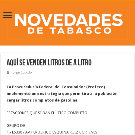
Aquí se venden litros de a litro
Jorge Cupido
La Procuraduría Federal del Consumidor​ (Profeco)
implementó una estrategia que permitirá a la población
cargar litros completos de gasolina.
ESTACIONES QUE SÍ DAN EL LITRO COMPLETO:
GRUPO DG
1.- ES3387:AV. PERIFERICO ESQUINA RUIZ CORTINES