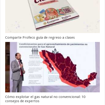
Comparte Profeco guía de regreso a clases
Cómo explotar el gas natural no convencional: 10
consejos de expertos