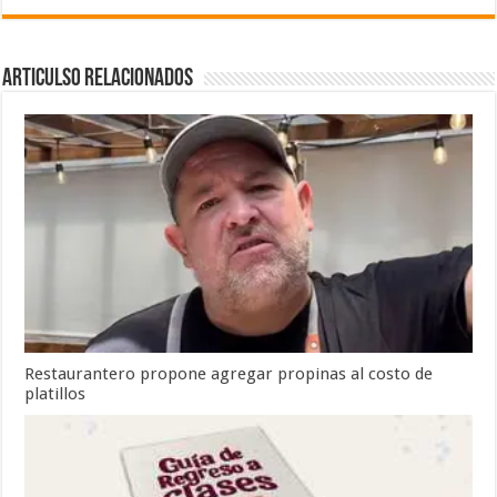
Articulso Relacionados
Restaurantero propone agregar propinas al costo de
platillos