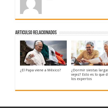
Articulso Relacionados
¿El Papa viene a México?
¿Dormir siestas largas
vejez? Esto es lo que d
los expertos