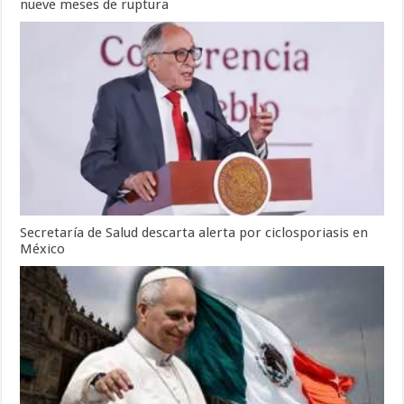
nueve meses de ruptura
Secretaría de Salud descarta alerta por ciclosporiasis en
México