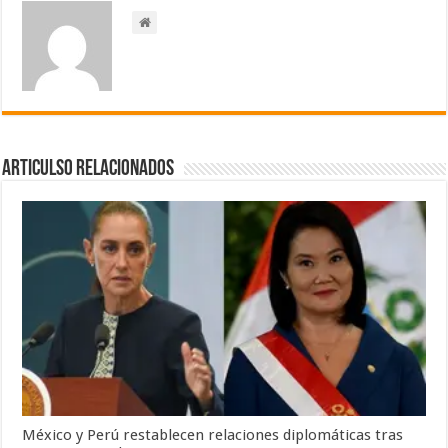
Articulso Relacionados
México y Perú restablecen relaciones diplomáticas tras