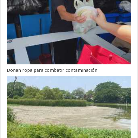
Donan ropa para combatir contaminación