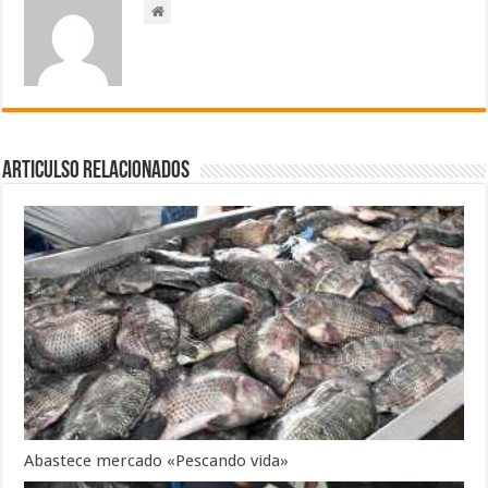
Articulso Relacionados
Abastece mercado «Pescando vida»