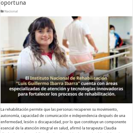
oportuna
Nacional
La rehabilitación permite que las personas recuperen su movimiento,
autonomía, capacidad de comunicación e independencia después de una
enfermedad, lesión o discapacidad, por lo que constituye un componente
esencial de la atención integral en salud, afirmó la terapeuta Claudia