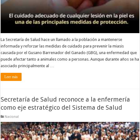
La Secretaría de Salud hace un llamado a la población a mantenerse
informada y reforzar las medidas de cuidado para prevenir la miasis
causada por el Gusano Barrenador del Ganado (GBG), una enfermedad que
puede afectar tanto a animales como a personas. Aunque durante años se ha
asociado principalmente al …
Leer más
Secretaría de Salud reconoce a la enfermería
como eje estratégico del Sistema de Salud
Nacional