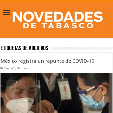
Etiquetas de Archivos
México registra un repunte de COVID-19
Banner 1
,
Nacional