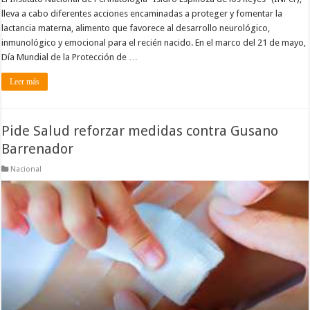
lleva a cabo diferentes acciones encaminadas a proteger y fomentar la
lactancia materna, alimento que favorece al desarrollo neurológico,
inmunológico y emocional para el recién nacido. En el marco del 21 de mayo,
Día Mundial de la Protección de …
Leer más
Pide Salud reforzar medidas contra Gusano
Barrenador
Nacional