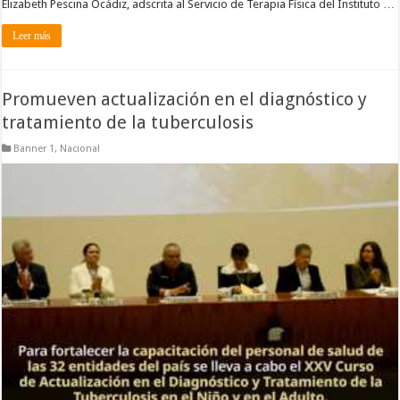
Elizabeth Pescina Ocádiz, adscrita al Servicio de Terapia Física del Instituto …
Leer más
Promueven actualización en el diagnóstico y
tratamiento de la tuberculosis
Banner 1
,
Nacional