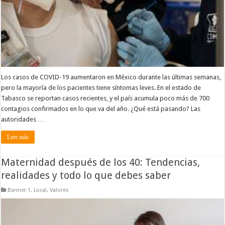
Los casos de COVID-19 aumentaron en México durante las últimas semanas,
pero la mayoría de los pacientes tiene síntomas leves. En el estado de
Tabasco se reportan casos recientes, y el país acumula poco más de 700
contagios confirmados en lo que va del año. ¿Qué está pasando? Las
autoridades …
Leer más
Maternidad después de los 40: Tendencias,
realidades y todo lo que debes saber
Banner 1
,
Local
,
Valores