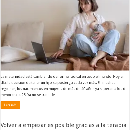
La maternidad está cambiando de forma radical en todo el mundo. Hoy en
día, la decisión de tener un hijo se posterga cada vez más. En muchas
regiones, los nacimientos en mujeres de más de 40 años ya superan a los de
menores de 25. Ya no se trata de …
Leer más
Volver a empezar es posible gracias a la terapia