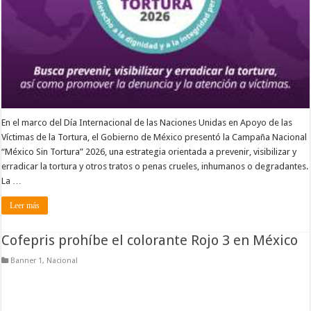
En el marco del Día Internacional de las Naciones Unidas en Apoyo de las
Víctimas de la Tortura, el Gobierno de México presentó la Campaña Nacional
“México Sin Tortura” 2026, una estrategia orientada a prevenir, visibilizar y
erradicar la tortura y otros tratos o penas crueles, inhumanos o degradantes.
La …
Leer más
Cofepris prohíbe el colorante Rojo 3 en México
Banner 1
,
Nacional