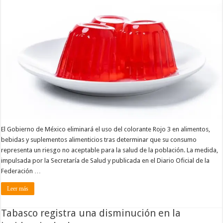
El Gobierno de México eliminará el uso del colorante Rojo 3 en alimentos,
bebidas y suplementos alimenticios tras determinar que su consumo
representa un riesgo no aceptable para la salud de la población. La medida,
impulsada por la Secretaría de Salud y publicada en el Diario Oficial de la
Federación …
Leer más
Tabasco registra una disminución en la