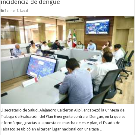
incidencia de dengue
Banner 1
,
Local
El secretario de Salud, Alejandro Calderon Alipi, encabezó la 6ª Mesa de
Trabajo de Evaluación del Plan Emergente contra el Dengue, en la que se
informó que, gracias a la puesta en marcha de este plan, el Estado de
Tabasco se ubicó en el tercer lugar nacional con una tasa …