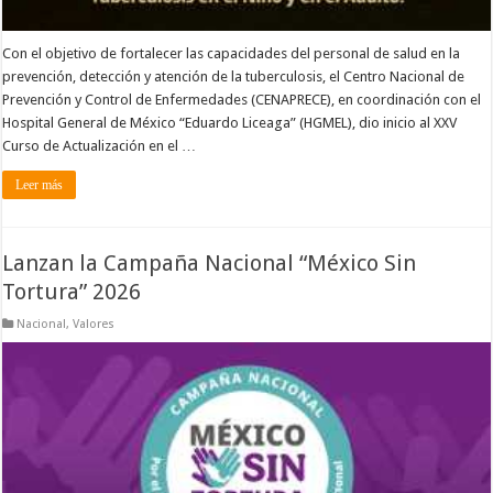
Con el objetivo de fortalecer las capacidades del personal de salud en la
prevención, detección y atención de la tuberculosis, el Centro Nacional de
Prevención y Control de Enfermedades (CENAPRECE), en coordinación con el
Hospital General de México “Eduardo Liceaga” (HGMEL), dio inicio al XXV
Curso de Actualización en el …
Leer más
Lanzan la Campaña Nacional “México Sin
Tortura” 2026
Nacional
,
Valores